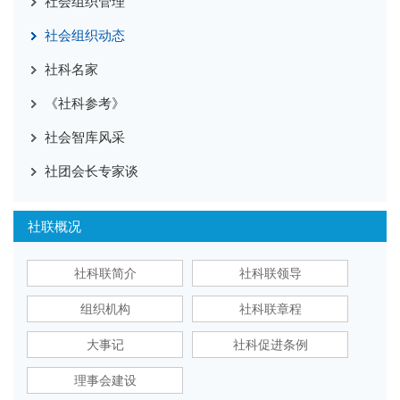
社会组织管理
社会组织动态
社科名家
《社科参考》
社会智库风采
社团会长专家谈
社联概况
社科联简介
社科联领导
组织机构
社科联章程
大事记
社科促进条例
理事会建设