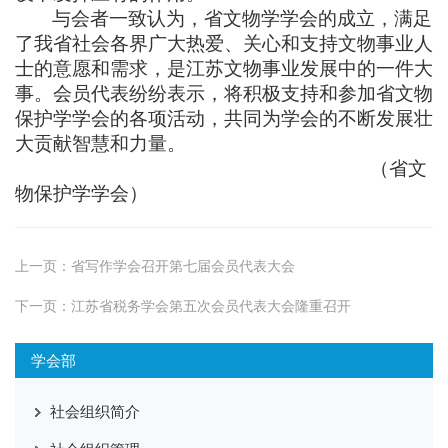
与会者一致认为，省文物学学会的成立，满足
了我省社会各界广大热爱、关心和支持文物事业人
士的意愿和需求，是江苏文物事业发展中的一件大
事。会员代表纷纷表示，将积极支持和参加省文物
保护学学会的各项活动，共同为学会的不断发展壮
大贡献智慧和力量。
（省文
物保护学学会）
上一页：
省写作学会召开第七届会员代表大会
下一页：
江苏省税务学会第五次会员代表大会隆重召开
学会部
社会组织简介