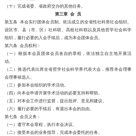
（十）完成省委、省政府交办的其他任务。
第三章 会 员
第五条 本会实行团体会员制。依法成立的全省性社科类社会组织、
设区市、县（市、区）社科联、高校社科联以及其他哲学社会科学
组织，履行必要的入会手续后，成为本会团体会员。
第六条 会员权利：
（一）根据本会及团体会员各自的章程，依法独立自主地开展活
动。
（二）推选代表出席全省哲学社会科学界代表大会，推荐本会理事
会理事候选人。
（三）参加本会组织的学术活动。
（四）向本会申请开展学术活动的必要支持和帮助。
（五）对本会工作进行监督，提出批评、意见和建议。
（六）履行必要的手续后，有退出本会的自由。
第七条 会员义务：
（一）遵守本会章程，执行本会决议。
（二）接受本会的业务指导，完成本会委托的任务。