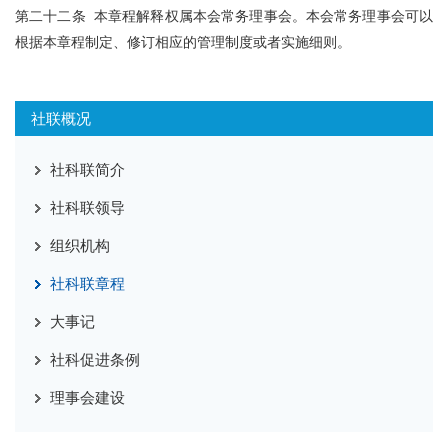
第二十二条 本章程解释权属本会常务理事会。本会常务理事会可以
根据本章程制定、修订相应的管理制度或者实施细则。
社联概况
社科联简介
社科联领导
组织机构
社科联章程
大事记
社科促进条例
理事会建设