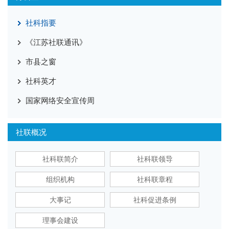
社科指要
《江苏社联通讯》
市县之窗
社科英才
国家网络安全宣传周
社联概况
社科联简介
社科联领导
组织机构
社科联章程
大事记
社科促进条例
理事会建设