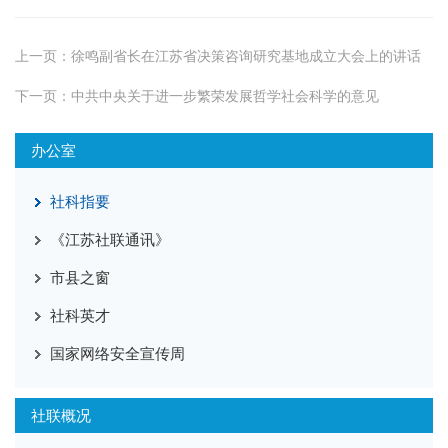
上一页：
徐鸣副省长在江苏省决策咨询研究基地成立大会上的讲话
下一页：
中共中央关于进一步繁荣发展哲学社会科学的意见
办公室
社科指要
《江苏社联通讯》
市县之窗
社科英才
国家网络安全宣传周
社联概况