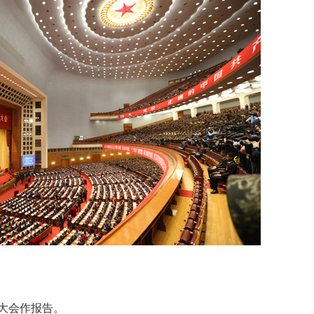
大会作报告。