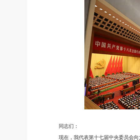
同志们：
现在，我代表第十七届中央委员会向