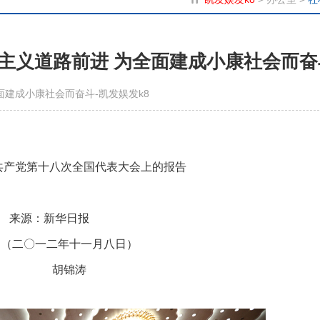
主义道路前进 为全面建成小康社会而奋
建成小康社会而奋斗-凯发娱发k8
共产党第十八次全国代表大会上的报告
来源：新华日报
（二〇一二年十一月八日）
胡锦涛