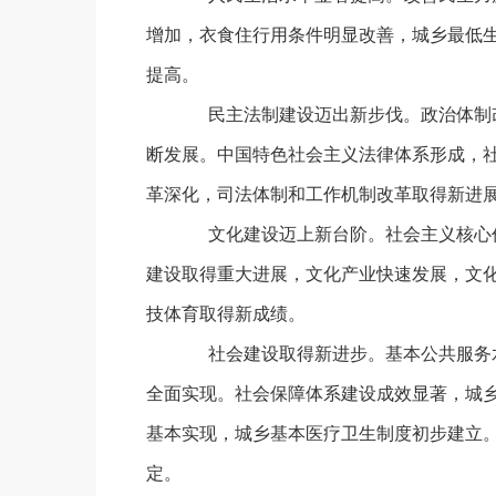
增加，衣食住行用条件明显改善，城乡最低
提高。
民主法制建设迈出新步伐。政治体制改
断发展。中国特色社会主义法律体系形成，
革深化，司法体制和工作机制改革取得新进
文化建设迈上新台阶。社会主义核心价
建设取得重大进展，文化产业快速发展，文
技体育取得新成绩。
社会建设取得新进步。基本公共服务水
全面实现。社会保障体系建设成效显著，城
基本实现，城乡基本医疗卫生制度初步建立
定。