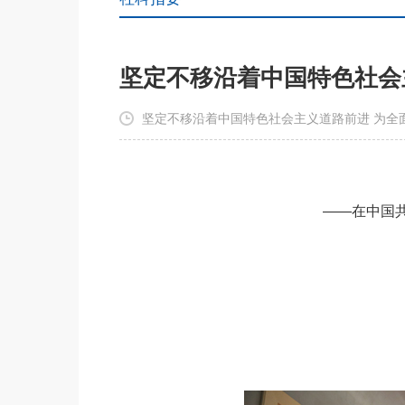
坚定不移沿着中国特色社会
坚定不移沿着中国特色社会主义道路前进 为全面
——在中国