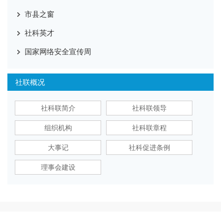
市县之窗
社科英才
国家网络安全宣传周
社联概况
社科联简介
社科联领导
组织机构
社科联章程
大事记
社科促进条例
理事会建设