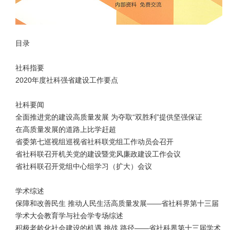
目录
社科指要
2020年度社科强省建设工作要点
社科要闻
全面推进党的建设高质量发展 为夺取“双胜利”提供坚强保证
在高质量发展的道路上比学赶超
省委第七巡视组巡视省社科联党组工作动员会召开
省社科联召开机关党的建设暨党风廉政建设工作会议
省社科联召开党组中心组学习（扩大）会议
学术综述
保障和改善民生 推动人民生活高质量发展——省社科界第十三届
学术大会教育学与社会学专场综述
积极老龄化社会建设的机遇 挑战 路径——省社科界第十三届学术