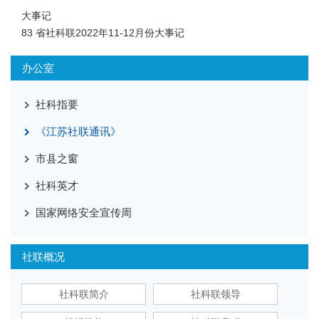
大事记
83 省社科联2022年11-12月份大事记
办公室
社科指要
《江苏社联通讯》
市县之窗
社科英才
国家网络安全宣传周
社联概况
社科联简介
社科联领导