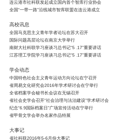
连云港市社科联发起成立国内首个智库行业协会
全国“一带一路”沿线城市智库联盟在连云港成立
高校讯息
全国马克思主义青年学者论坛在苏大召开
国际问题高层论坛在南京大学举行
南财大社科联学习座谈习总书记“5 .17”重要讲话
江苏理工学院学习座谈习总书记“5 .17”重要讲话
学会动态
中国特色社会主义青年运动方向论坛在宁召开
省周易文化研究会2016年学术研讨会在宁举行
全省档案学会秘书长会议在无锡召开
省社会史学会召开“社会治理与法治建设”学术研讨会
纪念“6.9国际档案日”广场宣传活动在宁举行
省甲骨文学会举办名家作品特展
大事记
省社科联2016年5-6月份大事记