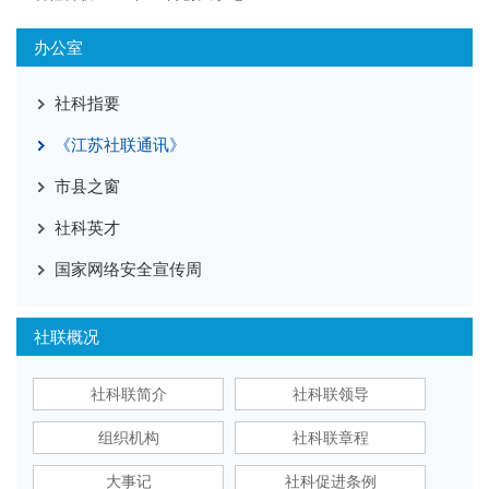
办公室
社科指要
《江苏社联通讯》
市县之窗
社科英才
国家网络安全宣传周
社联概况
社科联简介
社科联领导
组织机构
社科联章程
大事记
社科促进条例