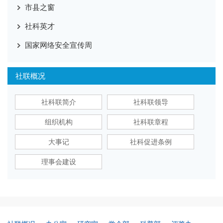
市县之窗
社科英才
国家网络安全宣传周
社联概况
社科联简介
社科联领导
组织机构
社科联章程
大事记
社科促进条例
理事会建设