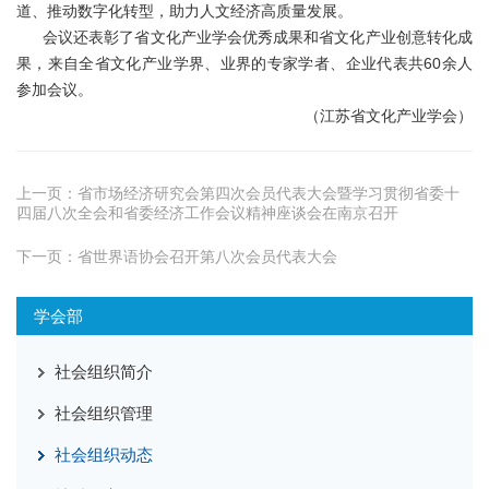
道、推动数字化转型，助力人文经济高质量发展。
会议还表彰了省文化产业学会优秀成果和省文化产业创意转化成
果，来自全省文化产业学界、业界的专家学者、企业代表共60余人
参加会议。
（江苏省文化产业学会）
上一页：
省市场经济研究会第四次会员代表大会暨学习贯彻省委十
四届八次全会和省委经济工作会议精神座谈会在南京召开
下一页：
省世界语协会召开第八次会员代表大会
学会部
社会组织简介
社会组织管理
社会组织动态