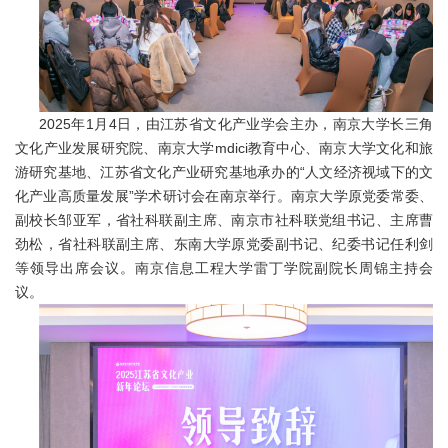
2025年1月4日，由江苏省文化产业学会主办，南京大学长三角
文化产业发展研究院、南京大学mdici教育中心、南京大学文化和旅
游研究基地、江苏省文化产业研究基地承办的“人文经济视域下的文
化产业高质量发展”学术研讨会在南京举行。南京大学原党委常委、
副校长邹亚军，省社科联副主席、南京市社科联党组书记、主席曹
劲松，省社科联副主席、东南大学原党委副书记、纪委书记任利剑
等领导出席会议。南京信息工程大学雷丁学院副院长周锦主持会
议。