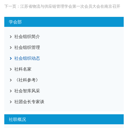
下一页：
江苏省物流与供应链管理学会第一次会员大会在南京召开
学会部
社会组织简介
社会组织管理
社会组织动态
社科名家
《社科参考》
社会智库风采
社团会长专家谈
社联概况