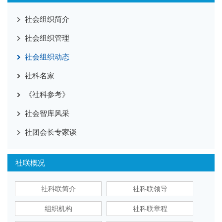
社会组织简介
社会组织管理
社会组织动态
社科名家
《社科参考》
社会智库风采
社团会长专家谈
社联概况
社科联简介
社科联领导
组织机构
社科联章程