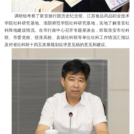
调研组考察了新安旅行团历史纪念馆、江苏食品药品职业技术
学院社科研究基地、淮阴师范学院社科研究基地，实地了解淮安社
科阵地建设情况。在市行政中心召开专题座谈会，听取淮安市社科
联、市委党校、驻淮高校、县级社科联等单位社科工作情况汇报以
及对省社科联十四五发展规划征求意见稿的意见和建议。