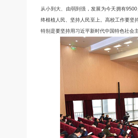
从小到大、由弱到强，发展为今天拥有950
终根植人民、坚持人民至上。高校工作要坚
特别是要坚持用习近平新时代中国特色社会