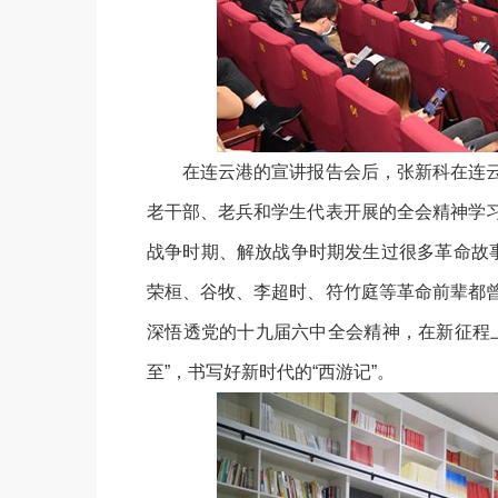
在连云港的宣讲报告会后，张新科在连云
老干部、老兵和学生代表开展的全会精神学
战争时期、解放战争时期发生过很多革命故事，
荣桓、谷牧、李超时、符竹庭等革命前辈都
深悟透党的十九届六中全会精神，在新征程
至”，书写好新时代的“西游记”。