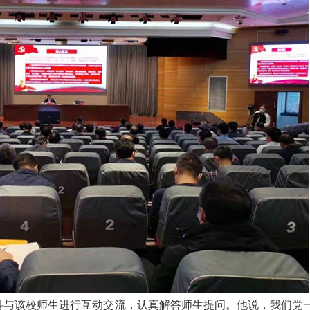
与该校师生进行互动交流，认真解答师生提问。他说，我们党