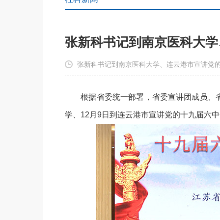
张新科书记到南京医科大学
张新科书记到南京医科大学、连云港市宣讲党的
根据省委统一部署，省委宣讲团成员、省
学、12月9日到连云港市宣讲党的十九届六