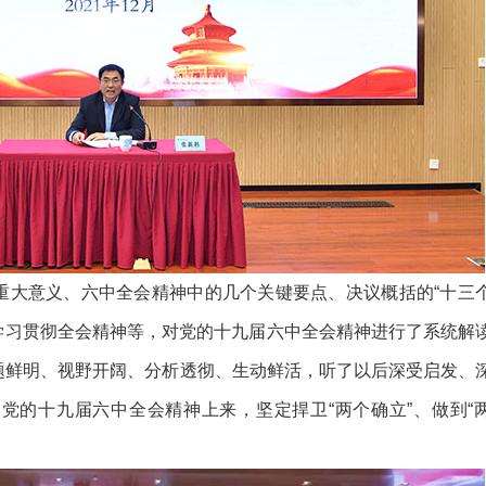
大意义、六中全会精神中的几个关键要点、决议概括的“十三
际学习贯彻全会精神等，对党的十九届六中全会精神进行了系统解
题鲜明、视野开阔、分析透彻、生动鲜活，听了以后深受启发、
党的十九届六中全会精神上来，坚定捍卫“两个确立”、做到“