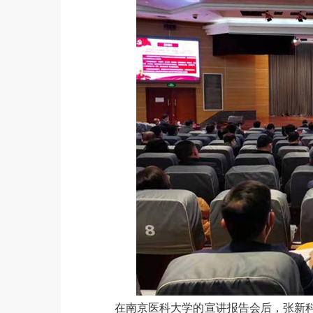
在南京医科大学的宣讲报告会后，张新科