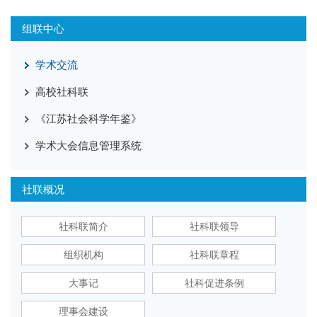
组联中心
学术交流
高校社科联
《江苏社会科学年鉴》
学术大会信息管理系统
社联概况
社科联简介
社科联领导
组织机构
社科联章程
大事记
社科促进条例
理事会建设