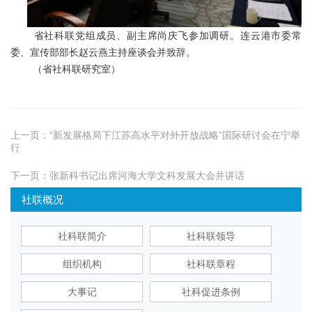
省社科联党组成员、副主席尚庆飞参加调研。连云港市委常
委、宣传部部长赵云燕主持座谈会并致辞。
（省社科联研究室）
上一页：
“新发展格局下江苏高水平对外开放战略”国际研讨会在宁举
行
下一页：
张新科书记出席河海大学文科发展大会并讲话
社联概况
社科联简介
社科联领导
组织机构
社科联章程
大事记
社科促进条例