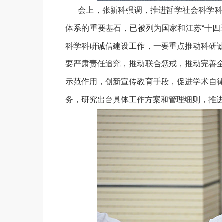
会上，张新科强调，推进哲学社会科学科
体系的重要基石，已被列为国家和江苏“十四
科学科研诚信建设工作，一要重点推动科研
要严肃责任追究，推动联合惩戒，推动完善
示范作用，创新宣传教育手段，促进学术自
务，研究出台具体工作方案和管理细则，推