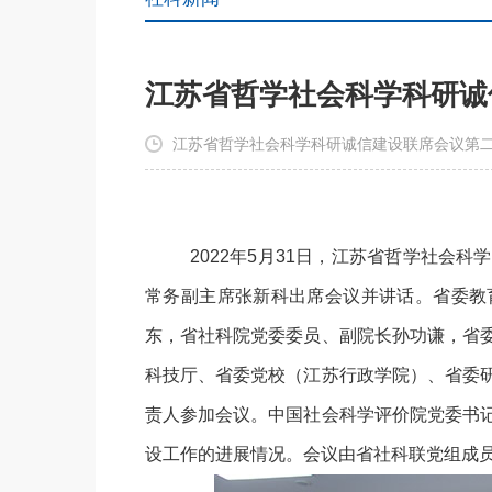
江苏省哲学社会科学科研诚
江苏省哲学社会科学科研诚信建设联席会议第二
2022年5月31日，江苏省哲学社会
常务副主席张新科出席会议并讲话。省委教
东，省社科院党委委员、副院长孙功谦，省
科技厅、省委党校（江苏行政学院）、省委
责人参加会议。中国社会科学评价院党委书
设工作的进展情况。会议由省社科联党组成