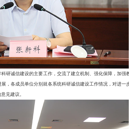
科研诚信建设的主要工作，交流了建立机制、强化保障，加强
进展，各成员单位分别就各系统科研诚信建设工作情况，对进一
的意见建议。