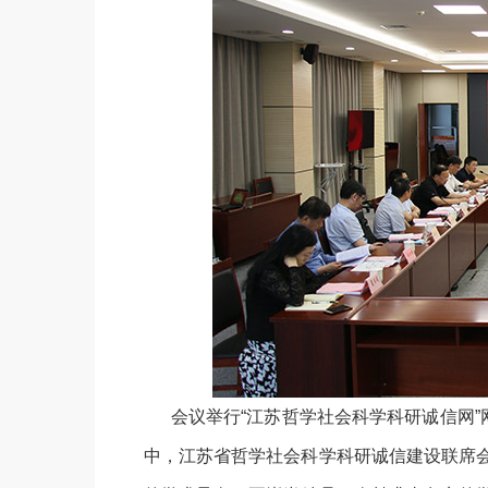
会议举行“江苏哲学社会科学科研诚信网”网
中，江苏省哲学社会科学科研诚信建设联席