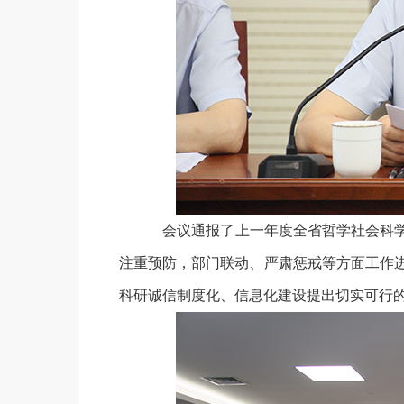
会议通报了上一年度全省哲学社会科学
注重预防，部门联动、严肃惩戒等方面工作
科研诚信制度化、信息化建设提出切实可行