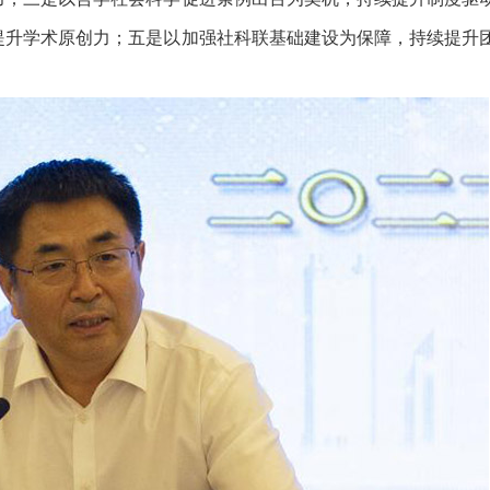
提升学术原创力；五是以加强社科联基础建设为保障，持续提升