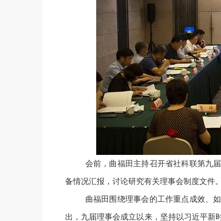
会前，曲福田主持召开省社科联第九届
备情况汇报，讨论研究有关理事会制度文件
曲福田围绕理事会的工作重点成效、如
出，九届理事会成立以来，坚持以习近平新