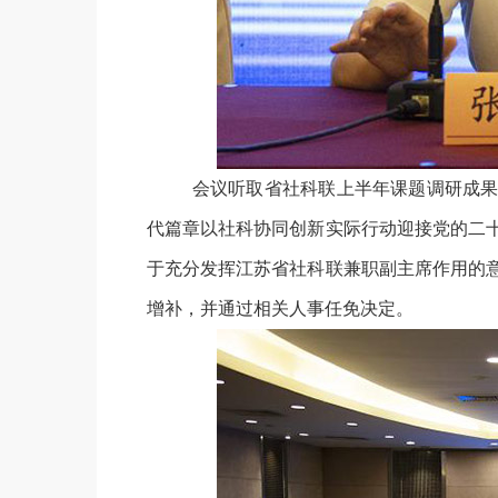
会议听取省社科联上半年课题调研成果
代篇章以社科协同创新实际行动迎接党的二
于充分发挥江苏省社科联兼职副主席作用的
增补，并通过相关人事任免决定。