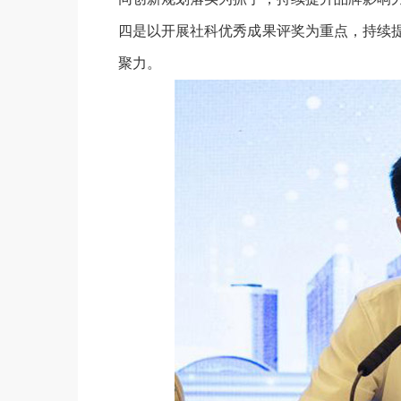
四是以开展社科优秀成果评奖为重点，持续
聚力。