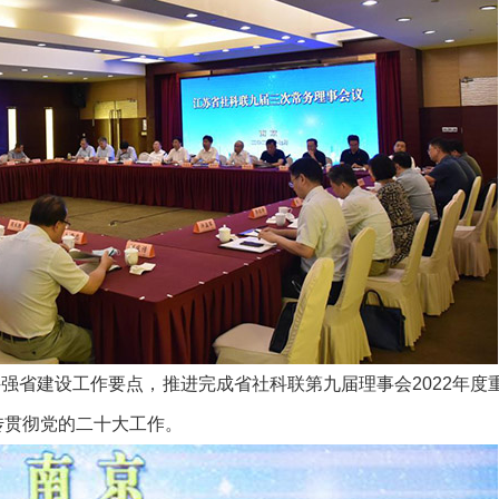
强省建设工作要点，推进完成省社科联第九届理事会2022年度
传贯彻党的二十大工作。