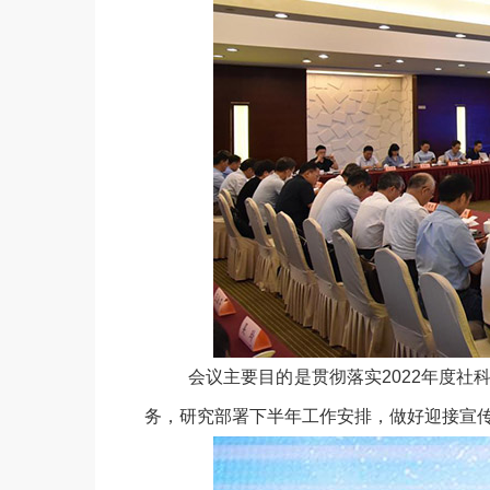
会议主要目的是贯彻落实2022年度社科
务，研究部署下半年工作安排，做好迎接宣