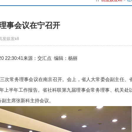
理事会议在宁召开
发娱发k8
7-20 22:30:41来源：交汇点 编辑：杨丽
届三次常务理事会议在南京召开。会上，省人大常委会副主任、
2年上半年工作报告。省社科联第九届理事会常务理事、机关处
务副主席张新科主持会议。