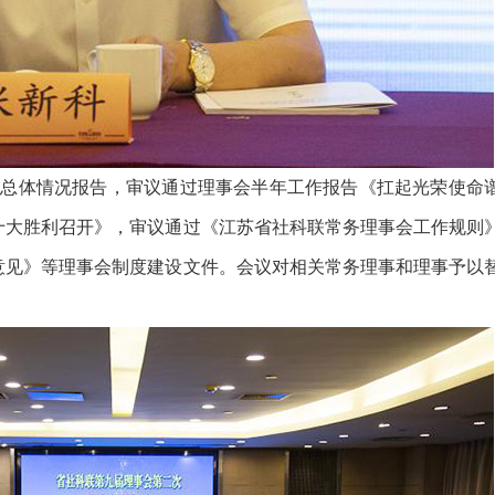
总体情况报告，审议通过理事会半年工作报告《扛起光荣使命
十大胜利召开》，审议通过《江苏省社科联常务理事会工作规则
意见》等理事会制度建设文件。会议对相关常务理事和理事予以