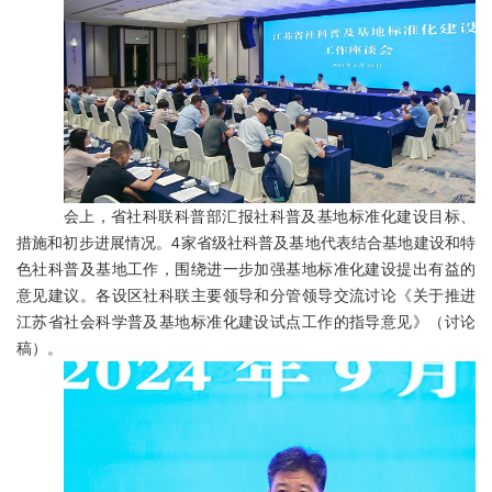
会上，省社科联科普部汇报社科普及基地标准化建设目标、
措施和初步进展情况。
4
家省级社科普及基地代表结合基地建设和特
色社科普及基地工作，围绕进一步加强基地标准化建设提出有益的
意见建议。各设区社科联主要领导和分管领导交流讨论《关于推进
江苏省社会科学普及基地标准化建设试点工作的指导意见》（讨论
稿）。