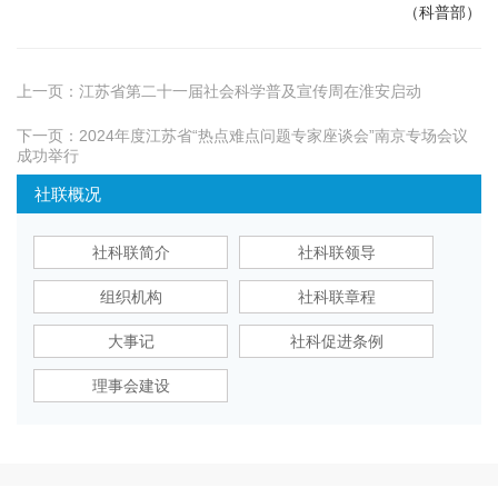
（科普部）
上一页：
江苏省第二十一届社会科学普及宣传周在淮安启动
下一页：
2024年度江苏省“热点难点问题专家座谈会”南京专场会议
成功举行
社联概况
社科联简介
社科联领导
组织机构
社科联章程
大事记
社科促进条例
理事会建设