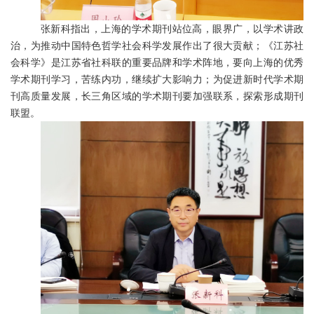
张新科指出，上海的学术期刊站位高，眼界广，以学术讲政
治，为推动中国特色哲学社会科学发展作出了很大贡献；《江苏社
会科学》是江苏省社科联的重要品牌和学术阵地，要向上海的优秀
学术期刊学习，苦练内功，继续扩大影响力；为促进新时代学术期
刊高质量发展，长三角区域的学术期刊要加强联系，探索形成期刊
联盟。