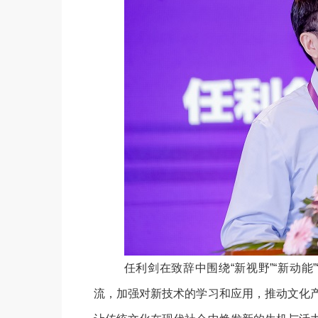
任利剑在致辞中围绕
“新视野”“新动
流，加强对新技术的学习和应用，推动文化