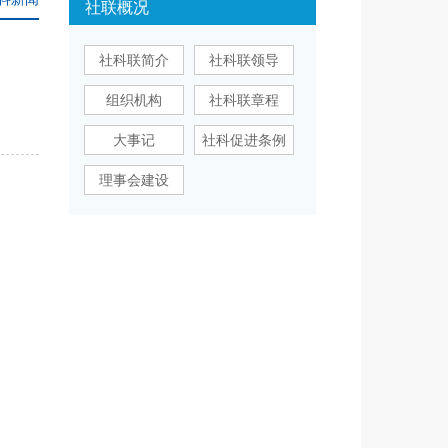
社联概况
社科联简介
社科联领导
组织机构
社科联章程
大事记
社科促进条例
理事会建设