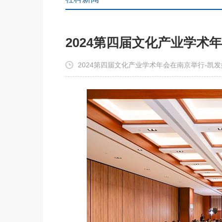
2024第四届文化产业学术
2024第四届文化产业学术年会在南京举行-凯发