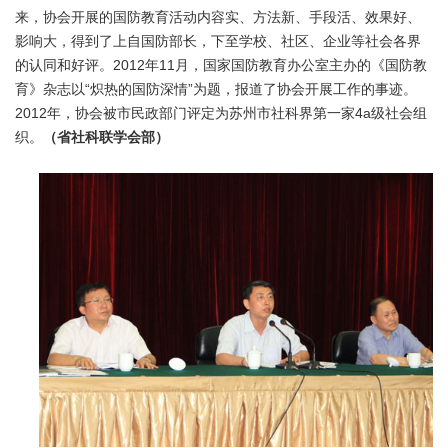
来，协会开展的国防教育活动内容实、方法新、手段活、效果好、
影响大，得到了上自国防部长，下至学校、社区、企业等社会各界
的认同和好评。2012年11月，国家国防教育办公室主办的《国防教
育》杂志以“炽热的国防深情”为题，报道了协会开展工作的事迹。
2012年，协会被市民政部门评定为苏州市社科界第一家4a级社会组
织。
（省社科联学会部）