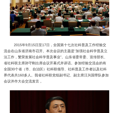
2015年9月15日至17日，全国第十七次社科普及工作经验交
流会在山东省济南市召开。本次会议的主题是“加强社会科学普及立
法工作，繁荣发展社会科学普及事业”。山东省委常委、宣传部长、
省社科联主席孙守刚出席会议开幕式并讲话。参加经验交流会的有
全国30个省（市、自治区）社科联领导、社科普及工作者以及社科
界代表共160多人。我省社科联党组副书记、副主席汪兴国带队参加
会议并作大会交流发言 。