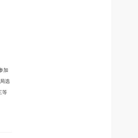
参加
厅局选
三等