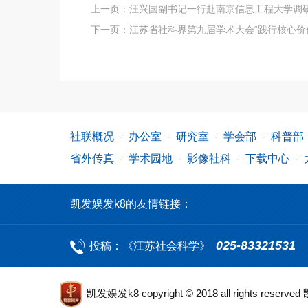
上一页：
汪兴国副书记一行赴南京信息工程大学调
下一页：
江苏省社科界第九届学术大会“践行核心价
社联概况
-
办公室
-
研究室
-
学会部
-
科普部
省外传真
-
学术园地
-
影像社科
-
下载中心
-
凯发娱发k8的友情链接：
025-83321531
投稿：《江苏社会科学》
凯发娱发k8 copyright © 2018 all rights res