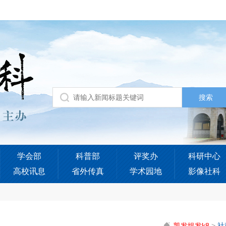
学会部
科普部
评奖办
科研中心
高校讯息
省外传真
学术园地
影像社科
凯发娱发k8
>
社