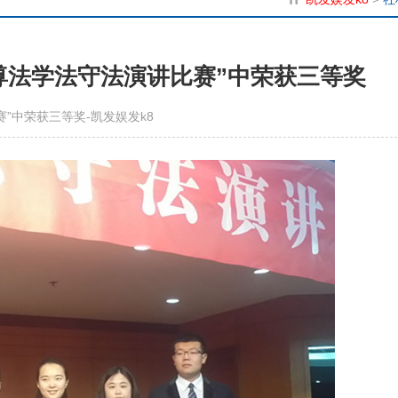
尊法学法守法演讲比赛”中荣获三等奖
”中荣获三等奖-凯发娱发k8