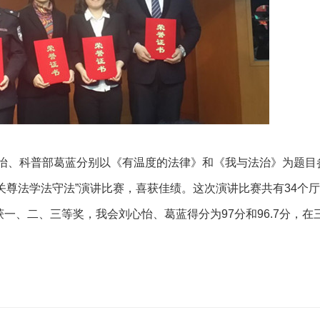
心怡、科普部葛蓝分别以《有温度的法律》和《我与法治》为题目
关尊法学法守法”演讲比赛，喜获佳绩。这次演讲比赛共有34个
一、二、三等奖，我会刘心怡、葛蓝得分为97分和96.7分，在