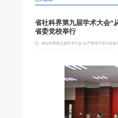
省社科界第九届学术大会“
省委党校举行
省社科界第九届学术大会“从严管理干部与全面从