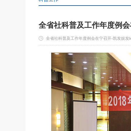
全省社科普及工作年度例会
全省社科普及工作年度例会在宁召开-凯发娱发k