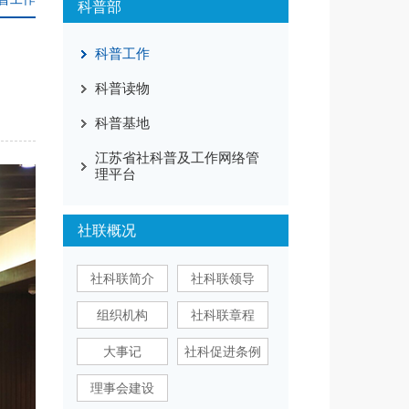
科普部
科普工作
科普读物
科普基地
江苏省社科普及工作网络管
理平台
社联概况
社科联简介
社科联领导
组织机构
社科联章程
大事记
社科促进条例
理事会建设