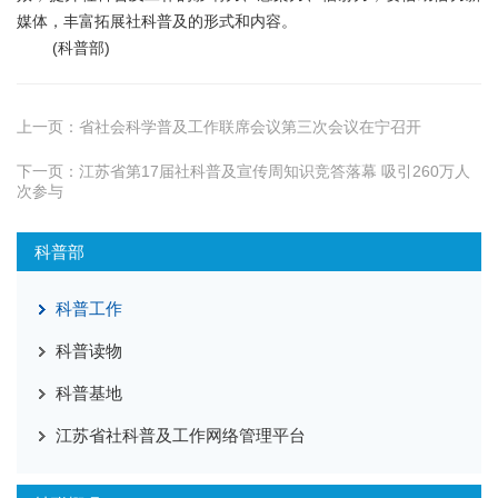
媒体，丰富拓展社科普及的形式和内容。
(科普部)
上一页：
省社会科学普及工作联席会议第三次会议在宁召开
下一页：
江苏省第17届社科普及宣传周知识竞答落幕 吸引260万人
次参与
科普部
科普工作
科普读物
科普基地
江苏省社科普及工作网络管理平台