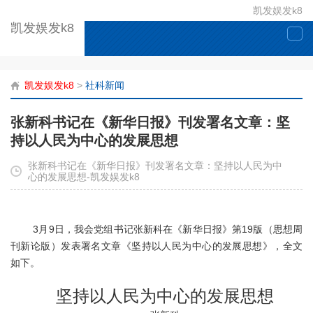
凯发娱发k8
凯发娱发k8
togg
navi
凯发娱发k8
>
社科新闻
张新科书记在《新华日报》刊发署名文章：坚
持以人民为中心的发展思想
张新科书记在《新华日报》刊发署名文章：坚持以人民为中
心的发展思想-凯发娱发k8
3月9日，我会党组书记张新科在《新华日报》第19版（思想周
刊新论版）发表署名文章《坚持以人民为中心的发展思想》，全文
如下。
坚持以人民
为中心的发展思想