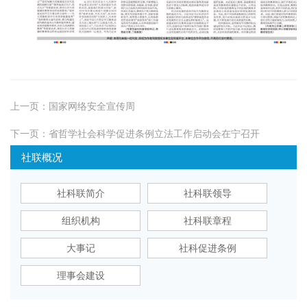
上一页：
国家网络安全宣传周
下一页：
省哲学社会科学促进条例立法工作启动会在宁召开
社联概况
社科联简介
社科联领导
组织机构
社科联章程
大事记
社科促进条例
理事会建设