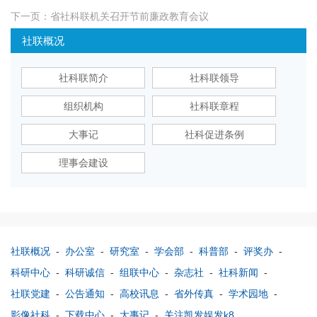
下一页：
省社科联机关召开节前廉政教育会议
社联概况
社科联简介
社科联领导
组织机构
社科联章程
大事记
社科促进条例
理事会建设
社联概况
-
办公室
-
研究室
-
学会部
-
科普部
-
评奖办
-
科研中心
-
科研诚信
-
组联中心
-
杂志社
-
社科新闻
-
社联党建
-
公告通知
-
高校讯息
-
省外传真
-
学术园地
-
影像社科
-
下载中心
-
大事记
-
关注凯发娱发k8