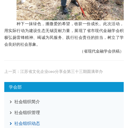
种下一抹绿色，播撒爱的希望，收获一份成长。此次活动，
用实际行动为建设生态无锡贡献力量，展现了省市现代金融学会积
极弘扬雷锋精神、竭诚为民服务、践行社会责任的担当，树立了学
会良好的社会形象。
（省现代金融学会供稿）
上一页：
江苏省文化企业ceo分享会第三十三期圆满举办
学会部
社会组织简介
社会组织管理
社会组织动态