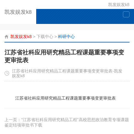
凯发娱发k8
凯发娱发k8
togg
navi
凯发娱发k8
>
下载中心
>
科研中心
江苏省社科应用研究精品工程课题重要事项变
更审批表
江苏省社科应用研究精品工程课题重要事项变更审批表-凯发
娱发k8
江苏省社科应用研究精品工程课题重要事项变更审批表
上一页：
“江苏省社科应用研究精品工程”高校思想政治教育专项课题
鉴定结项审批书下载