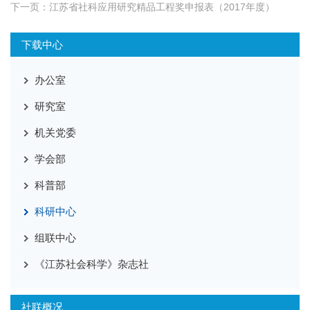
下一页：
江苏省社科应用研究精品工程奖申报表（2017年度）
下载中心
办公室
研究室
机关党委
学会部
科普部
科研中心
组联中心
《江苏社会科学》杂志社
社联概况