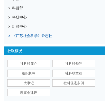
科普部
科研中心
组联中心
《江苏社会科学》杂志社
社联概况
社科联简介
社科联领导
组织机构
社科联章程
大事记
社科促进条例
理事会建设