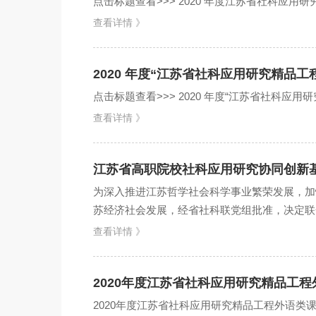
点击标题查看>>> 2020 年度江苏省社科应用
查看详情 》
2020 年度“江苏省社科应用研究精品
点击标题查看>>> 2020 年度“江苏省社科应用
查看详情 》
江苏省高职院校社科应用研究协同创新
为深入推进江苏哲学社会科学事业繁荣发展，加
苏经济社会发展，经省社科联党组批准，决定联
创新基地”），面向全省高...
查看详情 》
2020年度江苏省社科应用研究精品工
2020年度江苏省社科应用研究精品工程外语