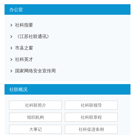
办公室
社科指要
《江苏社联通讯》
市县之窗
社科英才
国家网络安全宣传周
社联概况
社科联简介
社科联领导
组织机构
社科联章程
大事记
社科促进条例