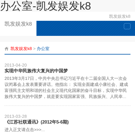
办公室-凯发娱发k8
凯发娱发k8
凯发娱发k8
togg
navi
凯发娱发k8
>
办公室
2013-04-20
实现中华民族伟大复兴的中国梦
2013年3月17日，中共中央总书记习近平在十二届全国人大一次会
议闭幕会上发表重要讲话。他指出： 实现全面建成小康社会、建成
富强民主文明和谐的社会主义现代化国家的奋斗目标，实现中华民
族伟大复兴的中国梦，就是要实现国家富强、民族振兴、人民幸...
2013-03-28
《江苏社联通讯》(2012年5-6期)
进入正文请点击>>>...