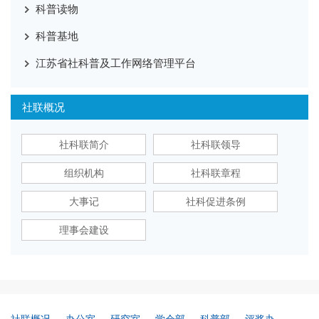
科普读物
科普基地
江苏省社科普及工作网络管理平台
社联概况
社科联简介
社科联领导
组织机构
社科联章程
大事记
社科促进条例
理事会建设