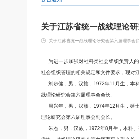
关于江苏省统一战线理论研
关于江苏省统一战线理论研究会第六届理事会负
为进一步加强对社科类社会组织负责人的
社会组织管理的相关规定和文件要求，现对
刘步健，男，汉族，1972年11月生，
线理论研究会第六届理事会会长。
周兴年，男，汉族，1974年12月生，
理论研究会第六届理事会副会长。
朱杰，男，汉族，1972年8月生，本