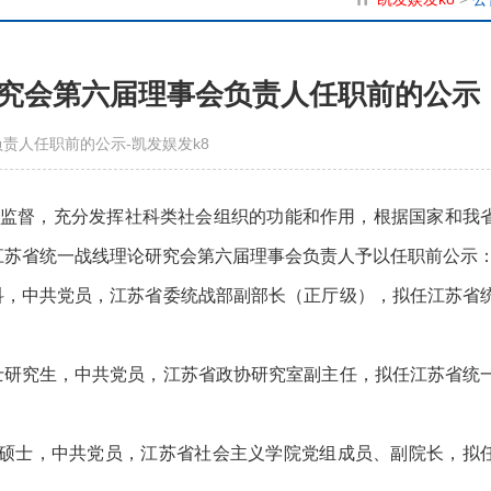
究会第六届理事会负责人任职前的公示
责人任职前的公示-凯发娱发k8
监督，充分发挥社科类社会组织的功能和作用，根据国家和我
江苏省统一战线理论研究会第六届理事会负责人予以任职前公示
本科，中共党员，江苏省委统战部副部长（正厅级），拟任江苏省
硕士研究生，中共党员，江苏省政协研究室副主任，拟任江苏省统
科、硕士，中共党员，江苏省社会主义学院党组成员、副院长，拟