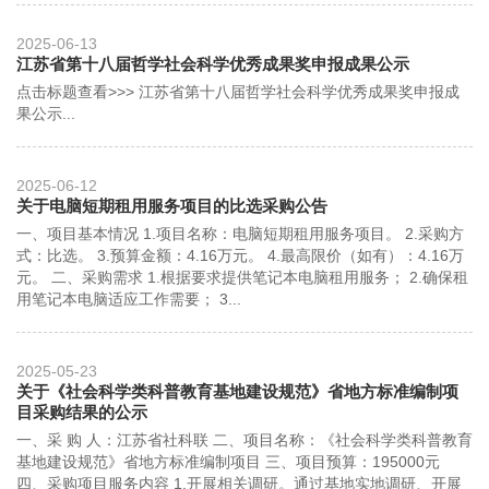
2025-06-13
江苏省第十八届哲学社会科学优秀成果奖申报成果公示
点击标题查看>>> 江苏省第十八届哲学社会科学优秀成果奖申报成
果公示...
2025-06-12
关于电脑短期租用服务项目的比选采购公告
一、项目基本情况 1.项目名称：电脑短期租用服务项目。 2.采购方
式：比选。 3.预算金额：4.16万元。 4.最高限价（如有）：4.16万
元。 二、采购需求 1.根据要求提供笔记本电脑租用服务； 2.确保租
用笔记本电脑适应工作需要； 3...
2025-05-23
关于《社会科学类科普教育基地建设规范》省地方标准编制项
目采购结果的公示
一、采 购 人：江苏省社科联 二、项目名称：《社会科学类科普教育
基地建设规范》省地方标准编制项目 三、项目预算：195000元
四、采购项目服务内容 1.开展相关调研。通过基地实地调研、开展