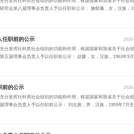
充分发挥社科类社会组织的功能和作用，根据国家和我省关于社会
究会第八届理事会负责人予以任职前公示： 施郁佩，女，汉族，19
人任职前的公示
2025
充分发挥社科类社会组织的功能和作用，根据国家和我省关于社会
五届理事会负责人予以任职前公示： 赵媛，女，汉族，1963年9
职前的公示
2025
充分发挥社科类社会组织的功能和作用，根据国家和我省关于社会
理事会负责人予以任职前公示： 刘志彪，男，汉族，1959年7月