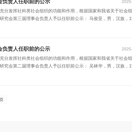
会负责人任职前的公示
2025
充分发挥社科类社会组织的功能和作用，根据国家和我省关于社会
究会第三届理事会负责人予以任职前公示： 马俊亚，男，汉族，19
会负责人任职前的公示
2025
充分发挥社科类社会组织的功能和作用，根据国家和我省关于社会
究会第二届理事会负责人予以任职前公示： 吴林华，男，汉族，19
页