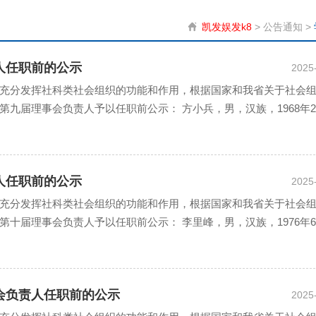
凯发娱发k8
>
公告通知
>
人任职前的公示
2025
充分发挥社科类社会组织的功能和作用，根据国家和我省关于社会
九届理事会负责人予以任职前公示： 方小兵，男，汉族，1968年
人任职前的公示
2025
充分发挥社科类社会组织的功能和作用，根据国家和我省关于社会
十届理事会负责人予以任职前公示： 李里峰，男，汉族，1976年
会负责人任职前的公示
2025