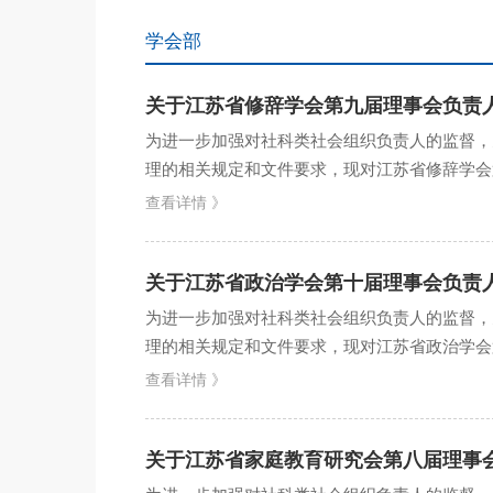
学会部
关于江苏省修辞学会第九届理事会负责
为进一步加强对社科类社会组织负责人的监督，
理的相关规定和文件要求，现对江苏省修辞学会第
生，中共党员，博士研究...
查看详情 》
关于江苏省政治学会第十届理事会负责
为进一步加强对社科类社会组织负责人的监督，
理的相关规定和文件要求，现对江苏省政治学会第
生，博士研究生，中共党...
查看详情 》
关于江苏省家庭教育研究会第八届理事