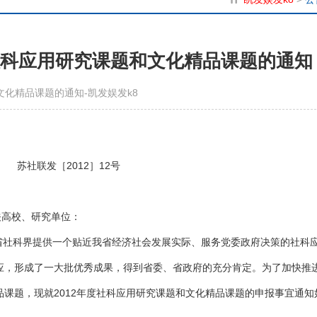
省社科应用研究课题和文化精品课题的通知
文化精品课题的通知-凯发娱发k8
苏社联发［2012］12号
关高校、研究单位：
社科界提供一个贴近我省经济社会发展实际、服务党委政府决策的社科
应，形成了一大批优秀成果，得到省委、省政府的充分肯定。为了加快推
课题，现就2012年度社科应用研究课题和文化精品课题的申报事宜通知