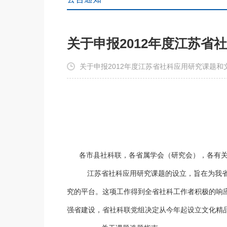
关于申报2012年度江苏
关于申报2012年度江苏省社科应用研究课题和
各市县社科联，各省属学会（研究会），各有
江苏省社科应用研究课题的设立，旨在为我省
究的平台。这项工作得到全省社科工作者积极的响
强省建设，省社科联党组决定从今年起设立文化精品