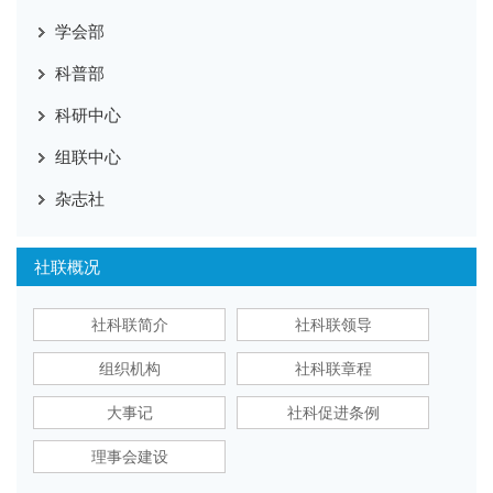
学会部
科普部
科研中心
组联中心
杂志社
社联概况
社科联简介
社科联领导
组织机构
社科联章程
大事记
社科促进条例
理事会建设