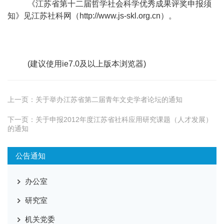
《江苏省第十二届哲学社会科学优秀成果评奖申报须
知》见江苏社科网（http://www.js-skl.org.cn）。
(建议使用ie7.0及以上版本浏览器)
上一页：
关于举办江苏省第二届青年文史学者论坛的通知
下一页：
关于申报2012年度江苏省社科应用研究课题（人才发展）
的通知
公告通知
办公室
研究室
机关党委