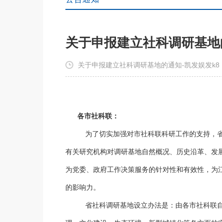
关于申报建立社科调研基地
关于申报建立社科调研基地的通知-凯发娱发k8
各市社科联：
为了切实加强对市社科联科研工作的支持，省
有关研究机构对调研基地自然概况、历史沿革、发
为党委、政府工作决策服务的针对性和有效性，为
的影响力。
省社科调研基地设立办法是：由各市社科联自