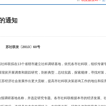
的通知
苏社联发〔2013〕60号
社科联拟在13个省辖市建立社科调研基地，依托各市社科联，组织专家
展现状开展调查和跟踪研究，剖析典型，总结实践，探索规律，寻找对策
江苏经济社会发展作出更大贡献，提高市社科联决策咨询工作的地位和应
报调研基地名称，并选定研究专题。各市社科联根据本市的经济发展、