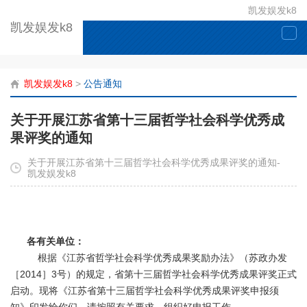
凯发娱发k8
凯发娱发k8
togg
navi
凯发娱发k8
>
公告通知
关于开展江苏省第十三届哲学社会科学优秀成
果评奖的通知
关于开展江苏省第十三届哲学社会科学优秀成果评奖的通知-
凯发娱发k8
各有关单位：
根据《江苏省哲学社会科学优秀成果奖励办法》（苏政办发
［2014］3号）的规定，省第十三届哲学社会科学优秀成果评奖正式
启动。现将《江苏省第十三届哲学社会科学优秀成果评奖申报须