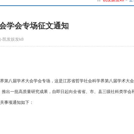
会学会专场征文通知
凯发娱发k8
科界第八届学术大会学会专场，这是江苏省哲学社会科学界第八届学术大
，推出一批高质量研究成果，自即日起向全省省、市、县三级社科类学会
有关事项通知如下：