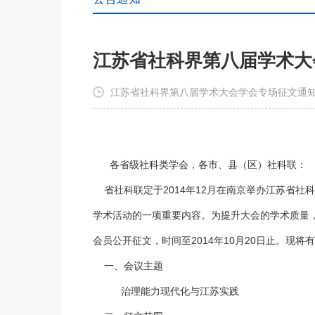
江苏省社科界第八届学术大
江苏省社科界第八届学术大会学会专场征文通知-
各省级社科类学会，各市、县（区）社科联：
省社科联定于2014年12月在南京举办江苏省社
学术活动的一项重要内容。为提升大会的学术质量
会员公开征文，时间至2014年10月20日止。现将
一、会议主题
治理能力现代化与江苏实践