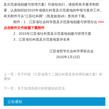
及示范基地创建与管理方案》印发给你们，请按照有关要求和部
署，认真组织好2015年省级社科普及示范基地的申报与复评工作。
有关附件可从“江苏社科网”（
凯发娱发k8
）查询并下载。
附件：
1．江苏省社会科学普及示范基地创建与管理办法
<<<
点击附件文件标题下载附件
2．2015年江苏省社科普及示范基地创建与管理方案
3．江苏省社科普及示范基地复评名单
江苏省哲学社会科学界联合会
2015年1月12日
上一页：
关于印发《江苏省第十二届社科普及宣传周实施方案》的
通知
下一页：
关于加强高校社科联建设的意见
公告通知