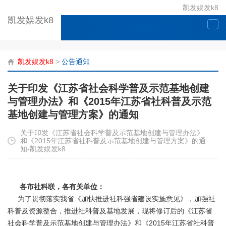
凯发娱发k8
凯发娱发k8
togg
navi
凯发娱发k8
>
公告通知
关于印发《江苏省社会科学普及示范基地创建
与管理办法》和《2015年江苏省社科普及示范
基地创建与管理方案》的通知
关于印发《江苏省社会科学普及示范基地创建与管理办法》
和《2015年江苏省社科普及示范基地创建与管理方案》的通
知-凯发娱发k8
各市社科联，各有关单位：
为了贯彻落实我省《加快推进社科强省建设实施意见》，加强社
科普及资源整合，推进社科普及基地发展，现将修订后的《江苏省
社会科学普及示范基地创建与管理办法》和《2015年江苏省社科普