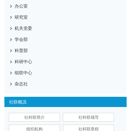
办公室
研究室
机关党委
学会部
科普部
科研中心
组联中心
杂志社
社联概况
社科联简介
社科联领导
组织机构
社科联章程