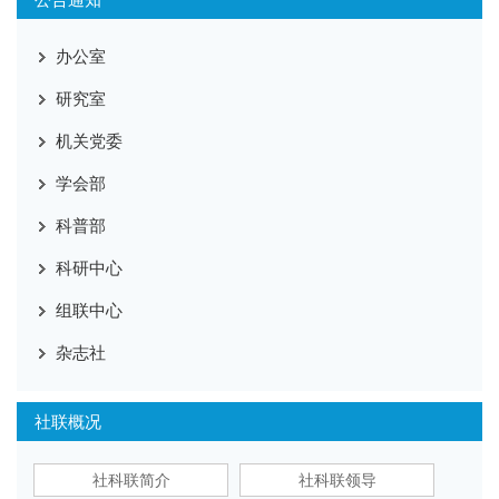
办公室
研究室
机关党委
学会部
科普部
科研中心
组联中心
杂志社
社联概况
社科联简介
社科联领导