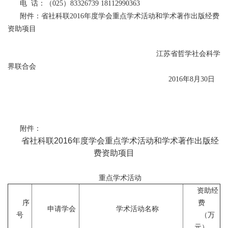
电 话：（025）83326739 18112990363
附件：省社科联2016年度学会重点学术活动和学术著作出版经费
资助项目
江苏省哲学社会科学
界联合会
2016年8月30日
附件：
省社科联2016年度学会重点学术活动和学术著作出版经
费资助项目
重点学术活动
资助经
序
费
申请学会
学术活动名称
号
（万
元）