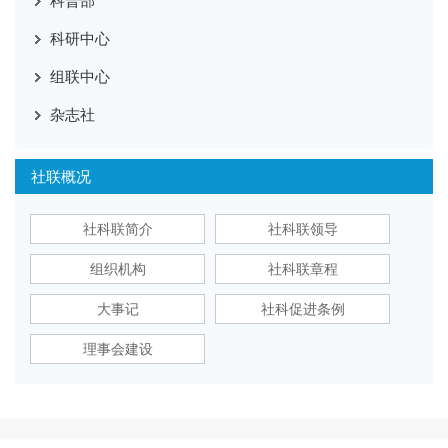
科普部
科研中心
组联中心
杂志社
社联概况
社科联简介
社科联领导
组织机构
社科联章程
大事记
社科促进条例
理事会建设