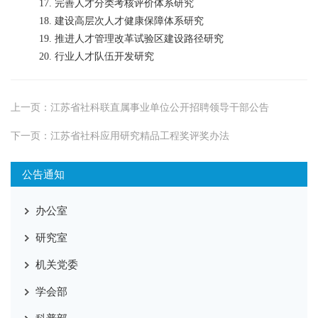
17. 完善人才分类考核评价体系研究
18. 建设高层次人才健康保障体系研究
19. 推进人才管理改革试验区建设路径研究
20. 行业人才队伍开发研究
上一页：
江苏省社科联直属事业单位公开招聘领导干部公告
下一页：
江苏省社科应用研究精品工程奖评奖办法
公告通知
办公室
研究室
机关党委
学会部