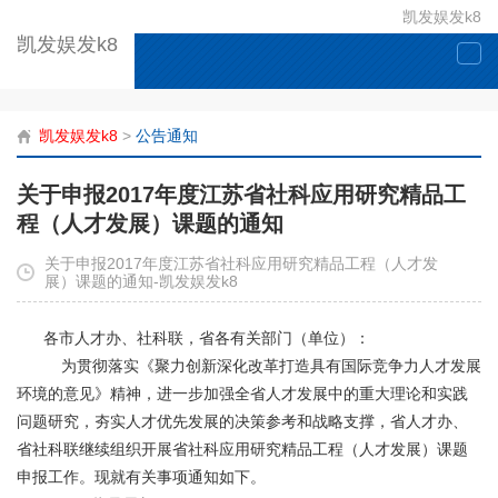
凯发娱发k8
凯发娱发k8
togg
navi
凯发娱发k8
>
公告通知
关于申报2017年度江苏省社科应用研究精品工
程（人才发展）课题的通知
关于申报2017年度江苏省社科应用研究精品工程（人才发
展）课题的通知-凯发娱发k8
各市人才办、社科联，省各有关部门（单位）：
为贯彻落实《聚力创新深化改革打造具有国际竞争力人才发展
环境的意见》精神，进一步加强全省人才发展中的重大理论和实践
问题研究，夯实人才优先发展的决策参考和战略支撑，省人才办、
省社科联继续组织开展省社科应用研究精品工程（人才发展）课题
申报工作。现就有关事项通知如下。