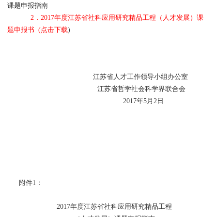
课题申报指南
2．2017年度江苏省社科应用研究精品工程（人才发展）课
题申报书 (点击下载
)
江苏省人才工作领导小组办公室
江苏省哲学社会科学界联合会
2017年5月2日
附件1：
2017年度江苏省社科应用研究精品工程