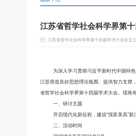
江苏省哲学社会科学界第十
江苏省哲学社会科学界第十四届学术大会征文公
为深入学习贯彻习近平新时代中国特色
江苏营造良好思想理论氛围、提供智力支撑
省哲学社会科学界第十四届学术大会。现将
一、研讨主题
开启现代化新征程，建设
“强富美高”新
二、活动时间