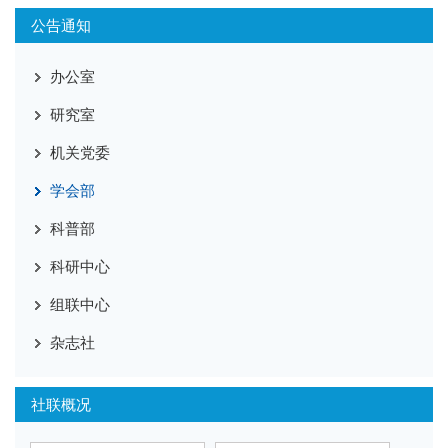
公告通知
办公室
研究室
机关党委
学会部
科普部
科研中心
组联中心
杂志社
社联概况