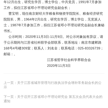
年12月出生，研究生学历，博士学位，中共党员，1991年7月参加
工作，拟任江苏省邓小平理论研究会副会长；
曹宝明，现任南京财经大学粮食和物资学院院长、粮食经济研究
院院长，男，1964年2月出生，研究生学历，博士学位，无党派人
士，1987年7月参加工作，拟任江苏省邓小平理论研究会副会长兼秘
书长。
公示时间：2020年11月3日-11月9日。对公示对象如有异议，请
于公示期间与江苏省社科联学会部联系，联系地址：南京市建邺路
168号4号楼309室；联系人：刘名全；联系电话：025-83326739；
邮箱：。
江苏省哲学社会科学界联合会
2020年11月3日
上一页：
关于江苏省城市管理与行政执法学会增补常务副会长的公
示
下一页：
关于召开江苏省邓小平理论研究会 第五次会员代表大会的
通知