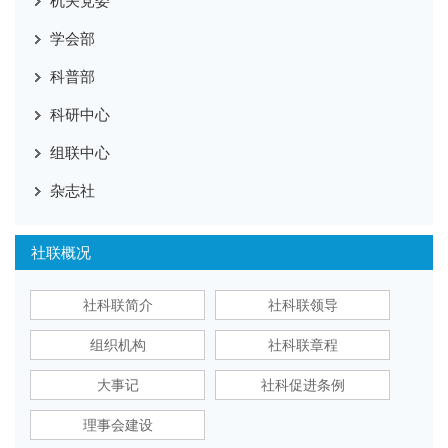
机关党委
学会部
科普部
科研中心
组联中心
杂志社
社联概况
社科联简介
社科联领导
组织机构
社科联章程
大事记
社科促进条例
理事会建设