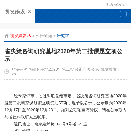
凯发娱发k8
凯发娱发k8
togg
navi
凯发娱发k8
>
公告通知
>
研究室
省决策咨询研究基地2020年第二批课题立项公
示
省决策咨询研究基地2020年第二批课题立项公示-凯发娱发
k8
经专家评审，省社科联党组审定，省决策咨询研究基地2020年
度第二批研究课题拟立项资助55项，现予以公示，公示期为2020年
12月17日至2020年12月23日。如对立项项目有异议，请在公示期内
与省社科联研究室联系。
通讯地址：南京建邺路168号4号楼521室