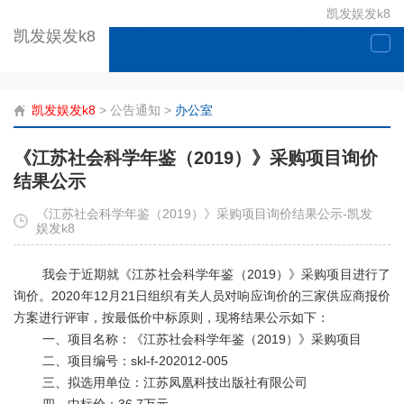
凯发娱发k8
凯发娱发k8
togg
navi
凯发娱发k8
>
公告通知
>
办公室
《江苏社会科学年鉴（2019）》采购项目询价
结果公示
《江苏社会科学年鉴（2019）》采购项目询价结果公示-凯发
娱发k8
我会于近期就《江苏社会科学年鉴（2019）》采购项目进行了
询价。2020年12月21日组织有关人员对响应询价的三家供应商报价
方案进行评审，按最低价中标原则，现将结果公示如下：
一、项目名称：《江苏社会科学年鉴（2019）》采购项目
二、项目编号：skl-f-202012-005
三、拟选用单位：江苏凤凰科技出版社有限公司