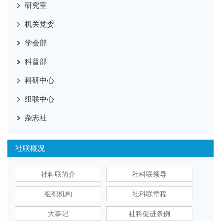
研究室
机关党委
学会部
科普部
科研中心
组联中心
杂志社
社联概况
社科联简介
社科联领导
组织机构
社科联章程
大事记
社科促进条例